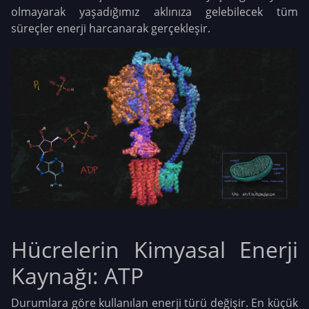
olmayarak yaşadığımız aklınıza gelebilecek tüm
süreçler enerji harcanarak gerçekleşir.
Hücrelerin Kimyasal Enerji
Kaynağı: ATP
Durumlara göre kullanılan enerji türü değişir. En küçük