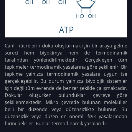
Canlı hücrelerin doku oluşturmak için bir araya gelme
süreci hem biyokimya hem de termodinamik
tarafından yönlendirilmektedir. Gerçekleşen tüm
tepkimeler termodinamik yasalarına göre şekillenir. Bir
tepkime yalnızca termodinamik yasalara uygun ise
gerçekleşebilir. Bu durum yalnızca biyolojik sistemler
için değil tüm evrende de benzer şekilde çalışmaktadır.
Dokular oluşurken bulundukları çevreye göre
şekillenmektedir. Mikro çevrede bulunan moleküller
belli bir düzende veya düzensizlikte bulunur. Bu
düzensizlik veya düzen en önemli fizik yasalarından
birini belirler. Bunlar termodinamik yasalarıdır.