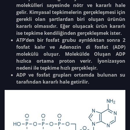
molekülleri sayesinde nötr ve kararlı hale
gelir. Kimyasal tepkimelerin gerçekleşmesi için
gerekli olan şartlardan biri oluşan ürünün
kararlı olmasıdır. Eğer oluşacak ürün kararlı
ise tepkime kendiliğinden gerçekleşmek ister.
ATP’den bir fosfat grubu ayrıldıktan sonra 2
fosfat kalır ve Adenozin di fosfat (ADP)
molekülü oluşur. Molekülde Oluşan ADP
hızlıca ortama proton verir. İyonizasyon
nedeni ile tepkime hızlı gerçekleşir.
ADP ve fosfat grupları ortamda bulunan su
tarafından kararlı hale getirilir.