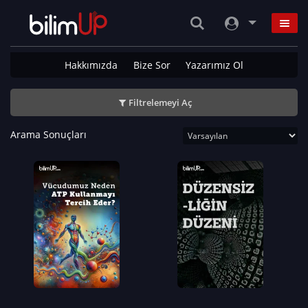
Hakkımızda
Bize Sor
Yazarımız Ol
Filtrelemeyi Aç
Arama Sonuçları