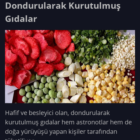
Dondurularak Kurutulmuş
Gıdalar
Hafif ve besleyici olan, dondurularak
kurutulmuş gıdalar hem astronotlar hem de
doğa yürüyüşü yapan kişiler tarafından