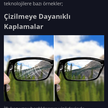
teknolojilere bazı örnekler;
Çizilmeye Dayanıklı
Kaplamalar