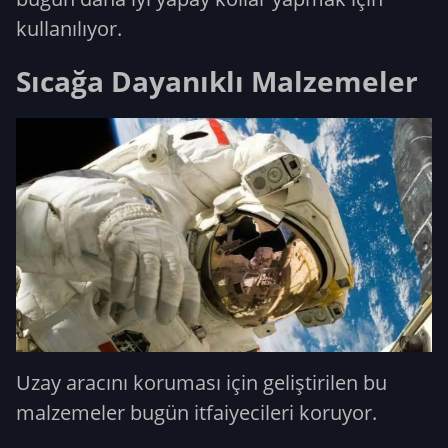
kullanılıyor.
Sıcağa Dayanıklı Malzemeler
Uzay aracını koruması için geliştirilen bu
malzemeler bugün itfaiyecileri koruyor.