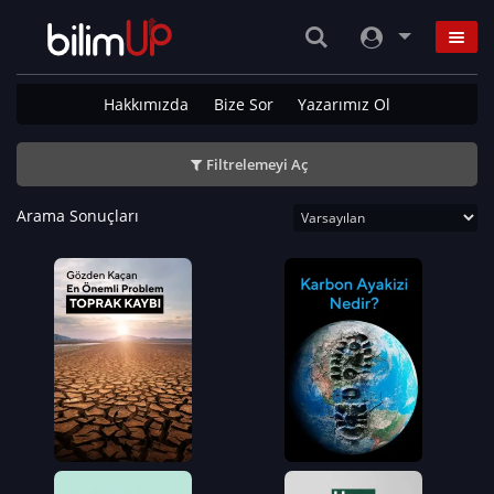
Hakkımızda
Bize Sor
Yazarımız Ol
Filtrelemeyi Aç
Arama Sonuçları