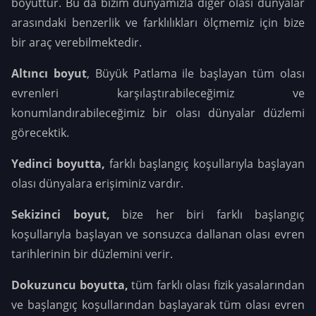
boyuttur. Bu da bizim dünyamızla diğer olası dünyalar
arasındaki benzerlik ve farklılıkları ölçmemiz için bize
bir araç verebilmektedir.
Altıncı boyut
, Büyük Patlama ile başlayan tüm olası
evrenleri karşılaştırabileceğimiz ve
konumlandırabileceğimiz bir olası dünyalar düzlemi
görecektik.
Yedinci boyutta,
farklı başlangıç koşullarıyla başlayan
olası dünyalara erişiminiz vardır.
Sekizinci boyut,
bize her biri farklı başlangıç
koşullarıyla başlayan ve sonsuzca dallanan olası evren
tarihlerinin bir düzlemini verir.
Dokuzuncu boyutta,
tüm farklı olası fizik yasalarından
ve başlangıç koşullarından başlayarak tüm olası evren