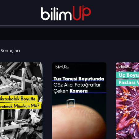
Sonuçları