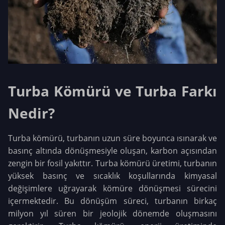
Turba Kömürü ve Turba Farkı
Nedir?
Turba kömürü, turbanın uzun süre boyunca ısınarak ve
basınç altında dönüşmesiyle oluşan, karbon açısından
zengin bir fosil yakıttır. Turba kömürü üretimi, turbanın
yüksek basınç ve sıcaklık koşullarında kimyasal
değişimlere uğrayarak kömüre dönüşmesi sürecini
içermektedir. Bu dönüşüm süreci, turbanın birkaç
milyon yıl süren bir jeolojik dönemde oluşmasını