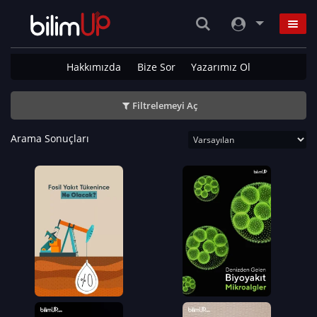
Hakkımızda
Bize Sor
Yazarımız Ol
Filtrelemeyi Aç
Arama Sonuçları