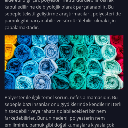
kabul edilir ne de biyolojik olarak parçalanabilir. Bu
sebeple tekstil geliştirme araştırmacıları, polyesteri de
pamuk gibi parçanabilir ve sürdürülebilir kılmak için
çabalamaktadır.
Polyester ile ilgili temel sorun, nefes almamasıdır. Bu
sebeple bazı insanlar onu giydiklerinde kendilerini terli
hissedebilir veya rahatsız olabilecekleri bir nem
farkedebilirler. Bunun nedeni, polyesterin nem
emiliminin, pamuk gibi doğal kumaşlara kıyasla çok