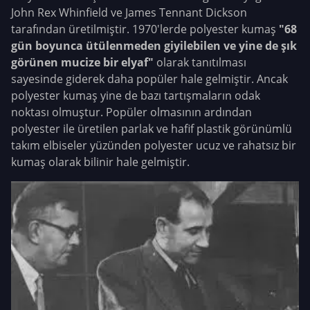
John Rex Whinfield ve James Tennant Dickson
tarafından üretilmiştir. 1970'lerde polyester kumaş
"68
gün boyunca ütülenmeden giyilebilen ve yine de şık
görünen mucize bir elyaf"
olarak tanıtılması
sayesinde giderek daha popüler hale gelmiştir. Ancak
polyester kumaş yine de bazı tartışmaların odak
noktası olmuştur. Popüler olmasının ardından
polyester ile üretilen parlak ve hafif plastik görünümlü
takım elbiseler yüzünden polyester ucuz ve rahatsız bir
kumaş olarak bilinir hale gelmiştir.