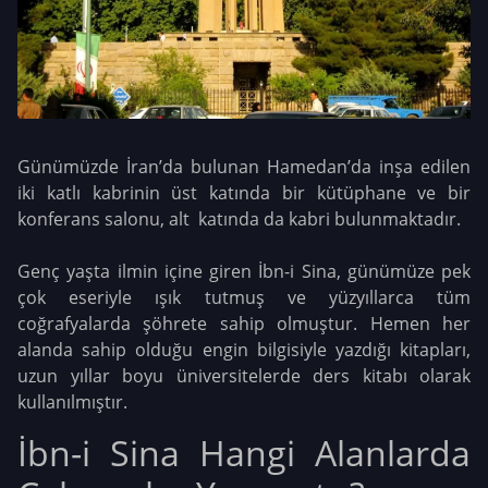
Günümüzde İran’da bulunan Hamedan’da inşa edilen
iki katlı kabrinin üst katında bir kütüphane ve bir
konferans salonu, alt katında da kabri bulunmaktadır.
Genç yaşta ilmin içine giren İbn-i Sina, günümüze pek
çok eseriyle ışık tutmuş ve yüzyıllarca tüm
coğrafyalarda şöhrete sahip olmuştur. Hemen her
alanda sahip olduğu engin bilgisiyle yazdığı kitapları,
uzun yıllar boyu üniversitelerde ders kitabı olarak
kullanılmıştır.
İbn-i Sina Hangi Alanlarda