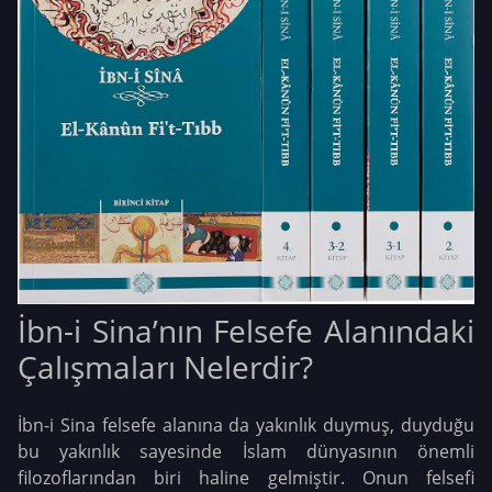
İbn-i Sina’nın Felsefe Alanındaki
Çalışmaları Nelerdir?
İbn-i Sina felsefe alanına da yakınlık duymuş, duyduğu
bu yakınlık sayesinde İslam dünyasının önemli
filozoflarından biri haline gelmiştir. Onun felsefi