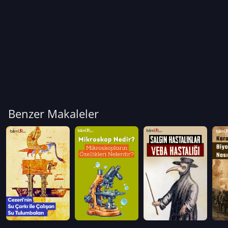
Benzer Makaleler