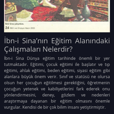
İbn-i Sina’nın Eğitim Alanındaki
Çalışmaları Nelerdir?
İbn-i Sina Dünya eğitim tarihinde önemli bir yer
tutmaktadır. Eğitimi, çocuk eğitimi ile başlatır ve tıp
eğitimi, ahlak eğitimi, beden eğitimi, siyasi eğitim gibi
alanlara büyük önem verir. Sınıf ve statüsü ne olursa
olsun her çocuğun eğitilmesi gerektiğini, öğretmenin
çocuğun yetenek ve kabiliyetlerini fark ederek onu
yönlendirmesini, deney, gözlem ve nedenleri
araştırmaya dayanan bir eğitim olmasını önemle
vurgular. Kendisi de bir çok bilim insanı yetiştirmiştir.