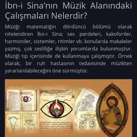
İbn-i Sina’nın Müzik Alanındaki
Çalışmaları Nelerdir?
Müziği matematiğin dördüncü bölümü olarak
nitelendiren İbn-i Sina; ses perdeleri, kakoforiler,
harmoniler, sistemler, ritimler vb. konularda makaleler
yazmış, çok sesliliğe ilişkin yorumlarda bulunmuştur.
Müziği tıp içerisinde de kullanmaya çalışmıştır. Örnek
olarak; bir ruh hastasının tedavisinde müzikten
yararlanılabileceğini öne sürmüştür.