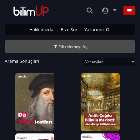
Hakkımızda
Bize Sor
Yazarımız Ol
Filtrelemeyi Aç
Arama Sonuçları