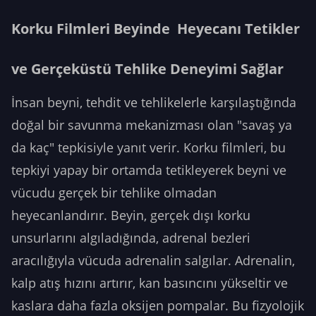
Korku Filmleri Beyinde Heyecanı Tetikler
ve Gerçeküstü Tehlike Deneyimi Sağlar
İnsan beyni, tehdit ve tehlikelerle karşılaştığında
doğal bir savunma mekanizması olan "savaş ya
da kaç" tepkisiyle yanıt verir. Korku filmleri, bu
tepkiyi yapay bir ortamda tetikleyerek beyni ve
vücudu gerçek bir tehlike olmadan
heyecanlandırır. Beyin, gerçek dışı korku
unsurlarını algıladığında, adrenal bezleri
aracılığıyla vücuda adrenalin salgılar. Adrenalin,
kalp atış hızını artırır, kan basıncını yükseltir ve
kaslara daha fazla oksijen pompalar. Bu fizyolojik