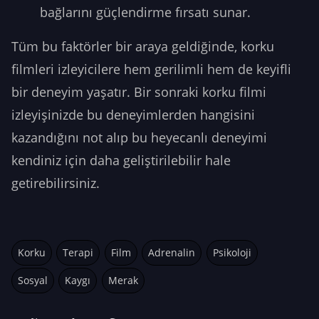
bağlarını güçlendirme fırsatı sunar.
Tüm bu faktörler bir araya geldiğinde, korku
filmleri izleyicilere hem gerilimli hem de keyifli
bir deneyim yaşatır. Bir sonraki korku filmi
izleyişinizde bu deneyimlerden hangisini
kazandığını not alıp bu heyecanlı deneyimi
kendiniz için daha geliştirilebilir hale
getirebilirsiniz.
Korku
Terapi
Film
Adrenalin
Psikoloji
Sosyal
Kaygı
Merak