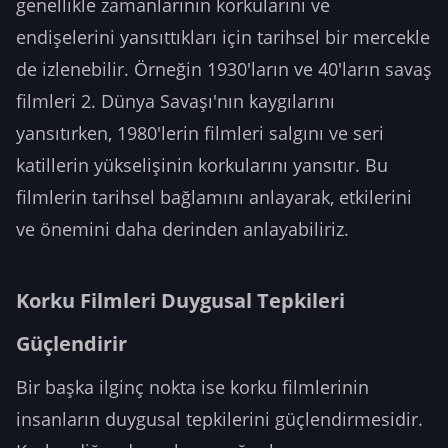
genellikle zamanlarının korkularını ve
endişelerini yansıttıkları için tarihsel bir mercekle
de izlenebilir. Örneğin 1930'ların ve 40'ların savaş
filmleri 2. Dünya Savaşı'nın kaygılarını
yansıtırken, 1980'lerin filmleri salgını ve seri
katillerin yükselişinin korkularını yansıtır. Bu
filmlerin tarihsel bağlamını anlayarak, etkilerini
ve önemini daha derinden anlayabiliriz.
Korku Filmleri Duygusal Tepkileri
Güçlendirir
Bir başka ilginç nokta ise korku filmlerinin
insanların duygusal tepkilerini güçlendirmesidir.