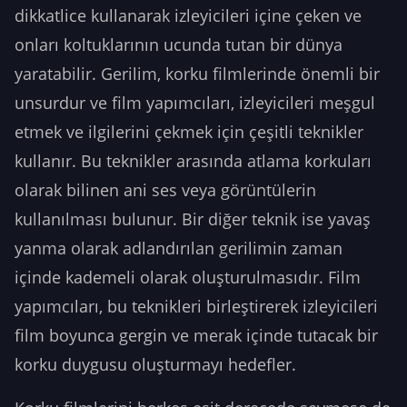
dikkatlice kullanarak izleyicileri içine çeken ve
onları koltuklarının ucunda tutan bir dünya
yaratabilir. Gerilim, korku filmlerinde önemli bir
unsurdur ve film yapımcıları, izleyicileri meşgul
etmek ve ilgilerini çekmek için çeşitli teknikler
kullanır. Bu teknikler arasında atlama korkuları
olarak bilinen ani ses veya görüntülerin
kullanılması bulunur. Bir diğer teknik ise yavaş
yanma olarak adlandırılan gerilimin zaman
içinde kademeli olarak oluşturulmasıdır. Film
yapımcıları, bu teknikleri birleştirerek izleyicileri
film boyunca gergin ve merak içinde tutacak bir
korku duygusu oluşturmayı hedefler.