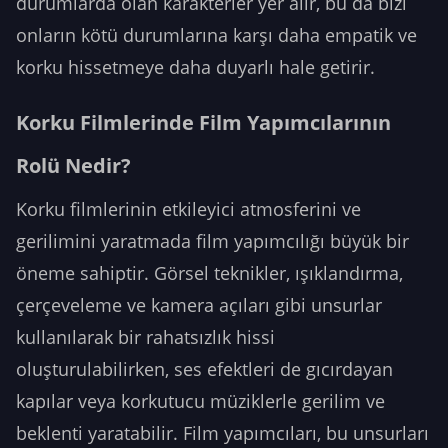
durumlarda olan karakterler yer alır, bu da bizi
onların kötü durumlarına karşı daha empatik ve
korku hissetmeye daha duyarlı hale getirir.
Korku Filmlerinde Film Yapımcılarının
Rolü Nedir?
Korku filmlerinin etkileyici atmosferini ve
gerilimini yaratmada film yapımcılığı büyük bir
öneme sahiptir. Görsel teknikler, ışıklandırma,
çerçeveleme ve kamera açıları gibi unsurlar
kullanılarak bir rahatsızlık hissi
oluşturulabilirken, ses efektleri de gıcırdayan
kapılar veya korkutucu müziklerle gerilim ve
beklenti yaratabilir. Film yapımcıları, bu unsurları