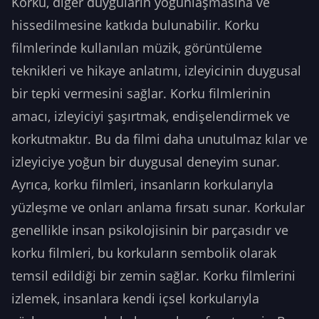
Korku, diğer duyguların yoğunlaşmasına ve
hissedilmesine katkıda bulunabilir. Korku
filmlerinde kullanılan müzik, görüntüleme
teknikleri ve hikaye anlatımı, izleyicinin duygusal
bir tepki vermesini sağlar. Korku filmlerinin
amacı, izleyiciyi şaşırtmak, endişelendirmek ve
korkutmaktır. Bu da filmi daha unutulmaz kılar ve
izleyiciye yoğun bir duygusal deneyim sunar.
Ayrıca, korku filmleri, insanların korkularıyla
yüzleşme ve onları anlama fırsatı sunar. Korkular
genellikle insan psikolojisinin bir parçasıdır ve
korku filmleri, bu korkuların sembolik olarak
temsil edildiği bir zemin sağlar. Korku filmlerini
izlemek, insanlara kendi içsel korkularıyla