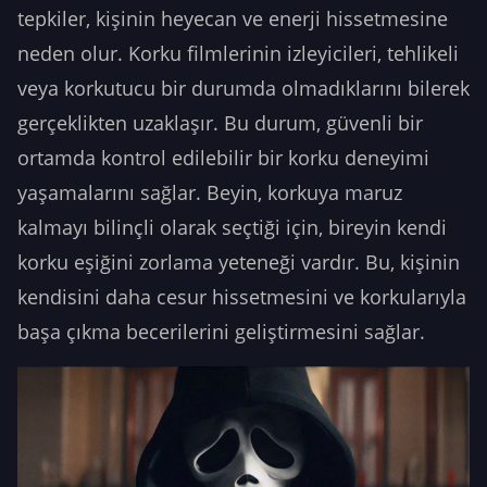
tepkiler, kişinin heyecan ve enerji hissetmesine
neden olur. Korku filmlerinin izleyicileri, tehlikeli
veya korkutucu bir durumda olmadıklarını bilerek
gerçeklikten uzaklaşır. Bu durum, güvenli bir
ortamda kontrol edilebilir bir korku deneyimi
yaşamalarını sağlar. Beyin, korkuya maruz
kalmayı bilinçli olarak seçtiği için, bireyin kendi
korku eşiğini zorlama yeteneği vardır. Bu, kişinin
kendisini daha cesur hissetmesini ve korkularıyla
başa çıkma becerilerini geliştirmesini sağlar.