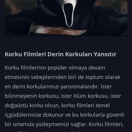
Korku Filmleri Derin Korkuları Yansıtır
Korku filmlerinin popüler olmaya devam
etmesinin sebeplerinden biri de toplum olarak
en derin korkularımızı yansıtmalarıdır. İster
bilinmeyenin korkusu, ister ölüm korkusu, ister
doğaüstü korku olsun, korku filmleri temel
içgüdülerimize dokunur ve bu korkularla güvenli
bir ortamda yüzleşmemizi sağlar. Korku filmleri,