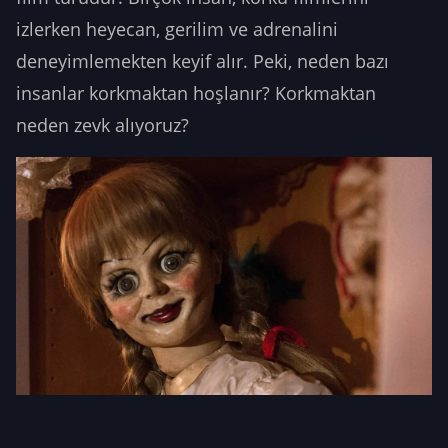
izlerken heyecan, gerilim ve adrenalini
deneyimlemekten keyif alır. Peki, neden bazı
insanlar korkmaktan hoşlanır? Korkmaktan
neden zevk alıyoruz?