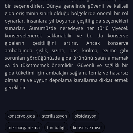
bir seçenektirler. Dünya genelinde güvenli ve kaliteli
gıda erişiminin sınırlı olduğu bölgelerde önemli bir rol
oynarlar, insanlara yıl boyunca çeşitli gıda seçenekleri
sunarlar. Günümüzde neredeyse her türlü yiyecek
konservelenerek saklanabilir ve bu da konserve
gıdaların çeşitliliğini artırır. Ancak konserve
ambalajında şişlik, sızıntı, pas, kırılma, ezilme gibi
sorunları gördüğünüzde gıda ürününü satın almamak
ya da tüketmemek önemlidir. Güvenli ve sağlıklı bir
gıda tüketimi için ambalajın sağlam, temiz ve hasarsız
olmasına ve uygun depolama kurallarına dikkat etmek
gereklidir.
konserve gıda
sterilizasyon
oksidasyon
mikroorganizma
ton balığı
konserve mısır