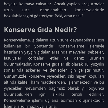
hayatta kalmaya çalışırlar. Ancak yapılan araştırmalar
uzun süreli depolanabilen konservelerinde
bozulabileceğini gösteriyor. Peki, ama nasıl?
Konserve Gıda Nedir?
Konserveleme, gıdaların uzun süre dayanabilmesi için
kullanılan bir yöntemdir. Konserveleme işlemiyle
hazırlanan yaygın gıdalar arasında meyveler, sebzeler,
fasulyeler, çorbalar, etler ve deniz ürünleri
bulunmaktadır. Konserve gıdalar ilk olarak 18. yüzyılın
sonlarında askerler ve denizciler için geliştirilmiştir.
Günümüzde konserve yiyecekler, sıkı hijyen koşulları
altında kaliteli ham maddelerden, işlenmektedir ve bu
yiyecekler mevsimden bağımsız olarak yıl boyunca
bulunabildikleri için sıklıkla tercih edilirler.
Konserveleme işlemi üç ana adımdan oluşmaktadır:
İşleme, sızdırmazlık ve ısıtma.