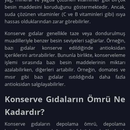
besin maddesini koruduğunu göstermektedir. Ancak,
suda çözünen vitaminler (C ve B vitaminleri gibi) ısıya
hassas olduklarından zarar görebilirler.
Konserve gıdalar genellikle taze veya dondurulmuş
muadilleriyle benzer besin seviyeleri sağlarlar. Örneğin,
bazı gıdalar konserve edildiğinde antioksidan
içeriklerini artırabilirler. Bununla birlikte, konserveleme
işlemi sırasında bazı besin maddelerinin miktarı
azalabilirken, diğerleri artabilir. Örneğin, domates ve
mısır gibi bazı gıdalar ısıtıldığında daha fazla
antioksidan salgılayabilirler.
Konserve Gıdaların Ömrü Ne
Kadardır?
Konserve gıdaların depolama ömrü, depolama