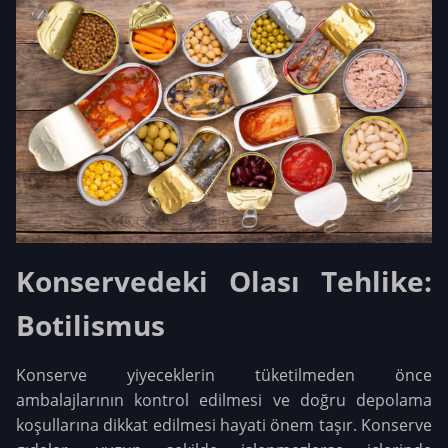
Konservedeki Olası Tehlike:
Botilismus
Konserve yiyeceklerin tüketilmeden önce
ambalajlarının kontrol edilmesi ve doğru depolama
koşullarına dikkat edilmesi hayati önem taşır. Konserve