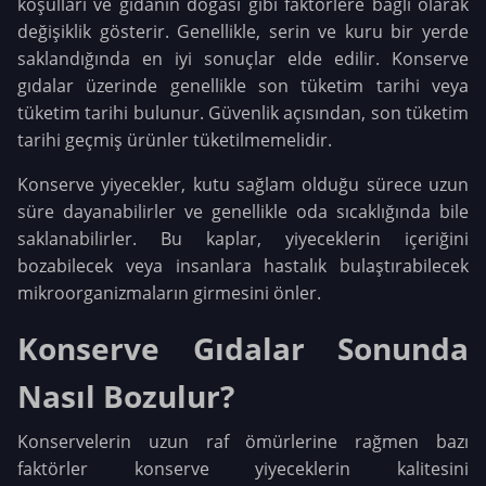
koşulları ve gıdanın doğası gibi faktörlere bağlı olarak
değişiklik gösterir. Genellikle, serin ve kuru bir yerde
saklandığında en iyi sonuçlar elde edilir. Konserve
gıdalar üzerinde genellikle son tüketim tarihi veya
tüketim tarihi bulunur. Güvenlik açısından, son tüketim
tarihi geçmiş ürünler tüketilmemelidir.
Konserve yiyecekler, kutu sağlam olduğu sürece uzun
süre dayanabilirler ve genellikle oda sıcaklığında bile
saklanabilirler. Bu kaplar, yiyeceklerin içeriğini
bozabilecek veya insanlara hastalık bulaştırabilecek
mikroorganizmaların girmesini önler.
Konserve Gıdalar Sonunda
Nasıl Bozulur?
Konservelerin uzun raf ömürlerine rağmen bazı
faktörler konserve yiyeceklerin kalitesini