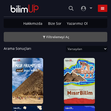
Hakkımızda
Bize Sor
Yazarımız Ol
Filtrelemeyi Aç
Arama Sonuçları