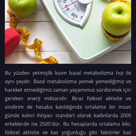
Bu yüzden yetmişlik kısım bazal metabolizma hızı ile
aynı şeydir. Bazal metabolizma yemek yemediğimiz ve
hareket etmediğimiz zaman yaşamımızı sürdürmek için
gereken enerji miktarıdır. Biraz fiziksel aktivite ve
sindirim de hesaba katıldığında ortalama bir insan
günde kalori ihtiyacı standart olarak kadınlarda 2000
erkeklerde ise 2500'dür. Bu hesaplarda ortalama kilo,
fiziksel aktivite ve kas yoğunluğu gibi faktörler baz