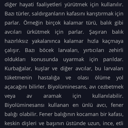
diğer hayati faaliyetleri yürütmek için kullanılır.
Bazı türler, saldırganların kafasını karıştırmak için
parlar. Örneğin birçok kalamar türü, balık gibi
avcıları ürkütmek için parlar. Şaşıran balık
hazırlıksız yakalanınca kalamar hızla kaçmaya
çalışır. Bazı böcek larvaları, yırtıcıları zehirli
oldukları konusunda uyarmak için parıldar.
Kurbağalar, kuşlar ve diğer avcılar, bu larvaları
tüketmenin hastalığa ve olası ölüme yol
açacağını bilirler. Biyolüminesans, avı cezbetmek
veya av aramak için kullanılabilir.
Biyolüminesansı kullanan en ünlü avcı, fener
balığı olabilir. Fener balığının kocaman bir kafası,
keskin dişleri ve başının üstünde uzun, ince, etli