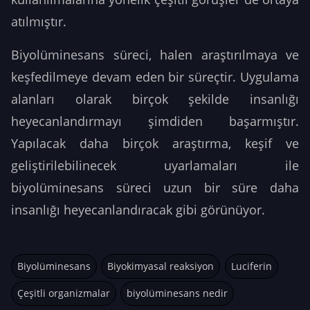
atılmıştır.
Biyolüminesans süreci, halen araştırılmaya ve
keşfedilmeye devam eden bir süreçtir. Uygulama
alanları olarak birçok şekilde insanlığı
heyecanlandırmayı şimdiden başarmıştır.
Yapılacak daha birçok araştırma, keşif ve
geliştirilebilinecek uyarlamaları ile
biyolüminesans süreci uzun bir süre daha
insanlığı heyecanlandıracak gibi görünüyor.
Biyolüminesans
Biyokimyasal reaksiyon
Luciferin
Çeşitli organizmalar
biyolüminesans nedir