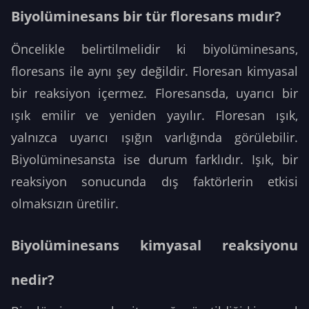
Biyolüminesans bir tür floresans mıdır?
Öncelikle belirtilmelidir ki biyolüminesans,
floresans ile aynı şey değildir. Floresan kimyasal
bir reaksiyon içermez. Floresansda, uyarıcı bir
ışık emilir ve yeniden yayılır. Floresan ışık,
yalnızca uyarıcı ışığın varlığında görülebilir.
Biyolüminesansta ise durum farklıdır. Işık, bir
reaksiyon sonucunda dış faktörlerin etkisi
olmaksızın üretilir.
Biyolüminesans kimyasal reaksiyonu
nedir?