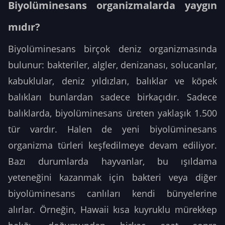
Biyolüminesans organizmalarda yaygın
mıdır?
Biyolüminesans birçok deniz organizmasında
bulunur: bakteriler, algler, denizanası, solucanlar,
kabuklular, deniz yıldızları, balıklar ve köpek
balıkları bunlardan sadece birkaçıdır. Sadece
balıklarda, biyolüminesans üreten yaklaşık 1.500
tür vardır. Halen de yeni biyolüminesans
organizma türleri keşfedilmeye devam ediliyor.
Bazı durumlarda hayvanlar, bu ışıldama
yeteneğini kazanmak için bakteri veya diğer
biyolüminesans canlıları kendi bünyelerine
alırlar. Örneğin, Hawaii kısa kuyruklu mürekkep