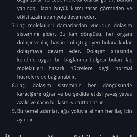
yanında, ilacın büyük kısmı zarar görmeden ve
etkisi azalmadan yola devam eder.
İlaç molekülleri damarlardan vücudun dolaşım
sistemine gider. Bu kan döngüsü, her organı
dolaşır ve ilaç, hasarın oluştuğu yeri bulana kadar
dolaşmaya devam eder. Dolaşım sırasında
kendine uygun bir bağlanma bölgesi bulan ilaç
molekülleri hasarlı hücrelere değil normal
hücrelere de bağlanabilir.
İlaç, dolaşım sisteminin her döngüsünde
karaciğere uğrar ve bu şekilde etkisi yavaş yavaş
azalır ve ilacın bir kısmı vücuttan atılır.
Bu temel adımlar, ağız yoluyla alınan her ilaç için
aynıdır.