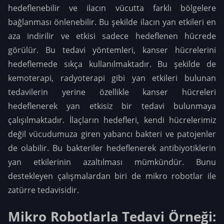
hedeflenebilir ve ilacın vücutta farklı bölgelere
bağlanması önlenebilir. Bu şekilde ilacın yan etkileri en
aza indirilir ve etkisi sadece hedeflenen hücrede
görülür. Bu tedavi yöntemleri, kanser hücrelerini
hedeflemede sıkça kullanılmaktadır. Bu şekilde de
kemoterapi, radyoterapi gibi yan etkileri bulunan
tedavilerin yerine özellikle kanser hücreleri
hedeflenerek yan etkisiz bir tedavi bulunmaya
çalışılmaktadır. İlaçların hedefleri, kendi hücrelerimiz
değil vücudumuza giren yabancı bakteri ve patojenler
de olabilir. Bu bakteriler hedeflenerek antibiyotiklerin
yan etkilerinin azaltılması mümkündür. Bunu
destekleyen çalışmalardan biri de mikro robotlar ile
zatürre tedavisidir.
Mikro Robotlarla Tedavi Örneği: