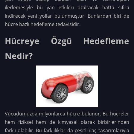
ilerlemesiyle bu yan etkileri azaltacak hatta sıfıra
indirecek yeni yollar bulunmuştur. Bunlardan biri de
hücre bazlı hedefleme tedavisidir.
Hücreye Özgü Hedefleme
Nedir?
Vücudumuzda milyonlarca hücre bulunur. Bu hücreler
hem fiziksel hem de kimyasal olarak birbirlerinden
farklı olabilir. Bu farklılıklar da çeşitli ilaç tasarımlarıyla