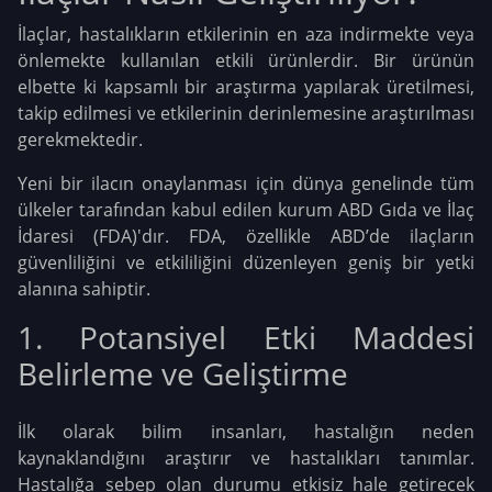
İlaçlar, hastalıkların etkilerinin en aza indirmekte veya
önlemekte kullanılan etkili ürünlerdir. Bir ürünün
elbette ki kapsamlı bir araştırma yapılarak üretilmesi,
takip edilmesi ve etkilerinin derinlemesine araştırılması
gerekmektedir.
Yeni bir ilacın onaylanması için dünya genelinde tüm
ülkeler tarafından kabul edilen kurum ABD Gıda ve İlaç
İdaresi (FDA)'dır. FDA, özellikle ABD’de ilaçların
güvenliliğini ve etkililiğini düzenleyen geniş bir yetki
alanına sahiptir.
1. Potansiyel Etki Maddesi
Belirleme ve Geliştirme
İlk olarak bilim insanları, hastalığın neden
kaynaklandığını araştırır ve hastalıkları tanımlar.
Hastalığa sebep olan durumu etkisiz hale getirecek