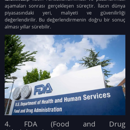
aşamaları sonrası gerçekleşen süreçtir. İlacın dünya
piyasasındaki yeri, maliyeti ve güvenilirliği
değerlendirilir. Bu değerlendirmenin doğru bir sonuç
alması yıllar sürebilir.
4. FDA (Food and Drug