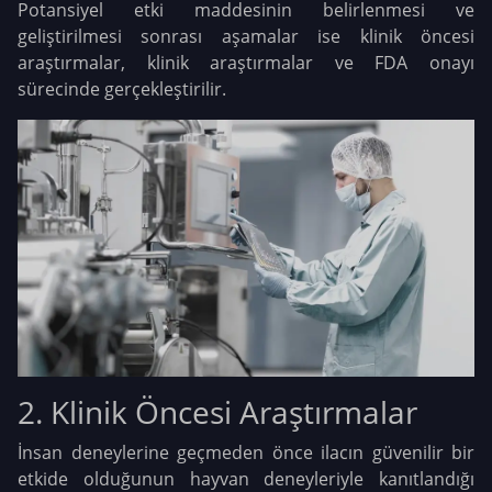
Potansiyel etki maddesinin belirlenmesi ve
geliştirilmesi sonrası aşamalar ise klinik öncesi
araştırmalar, klinik araştırmalar ve FDA onayı
sürecinde gerçekleştirilir.
2. Klinik Öncesi Araştırmalar
İnsan deneylerine geçmeden önce ilacın güvenilir bir
etkide olduğunun hayvan deneyleriyle kanıtlandığı