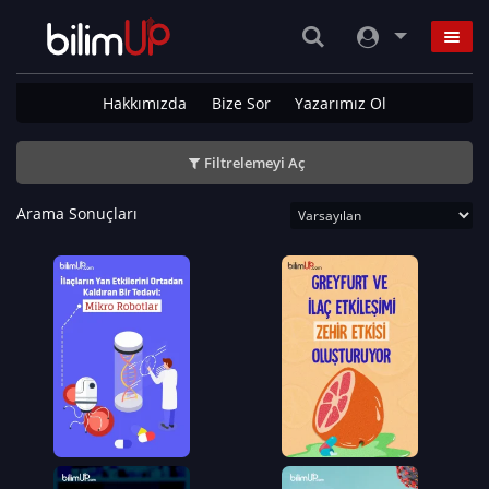
Hakkımızda
Bize Sor
Yazarımız Ol
Filtrelemeyi Aç
Arama Sonuçları