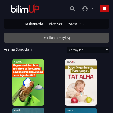
Hakkımızda
Bize Sor
Yazarımız Ol
Filtrelemeyi Aç
Arama Sonuçları