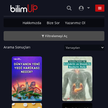
Hakkımızda
Bize Sor
Yazarımız Ol
Filtrelemeyi Aç
Arama Sonuçları