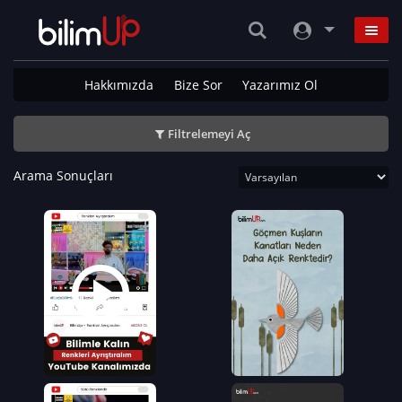
Hakkımızda
Bize Sor
Yazarımız Ol
Filtrelemeyi Aç
Arama Sonuçları