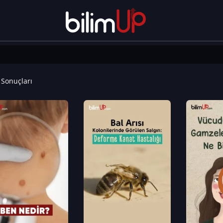
Sonuçları