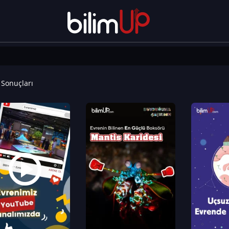
Sonuçları