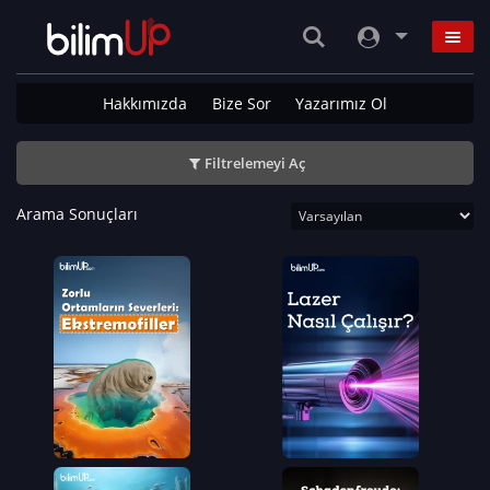
Hakkımızda
Bize Sor
Yazarımız Ol
Filtrelemeyi Aç
Arama Sonuçları