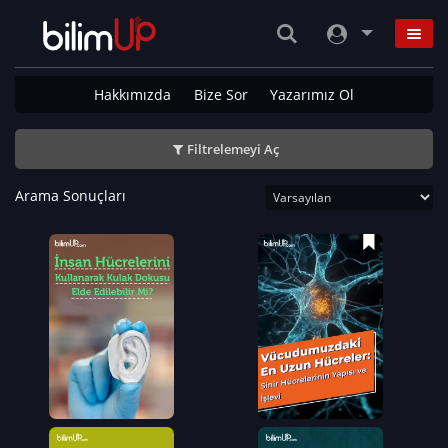
Hakkımızda
Bize Sor
Yazarımız Ol
Filtrelemeyi Aç
Arama Sonuçları