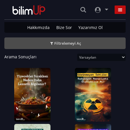
Hakkımızda
Bize Sor
Yazarımız Ol
Filtrelemeyi Aç
Arama Sonuçları