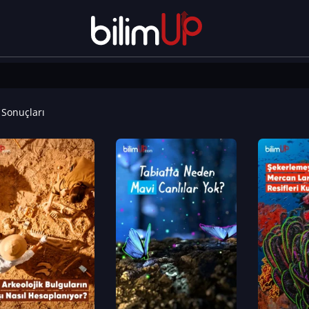
Sonuçları