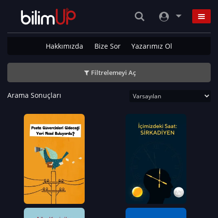
Hakkımızda
Bize Sor
Yazarımız Ol
Filtrelemeyi Aç
Arama Sonuçları