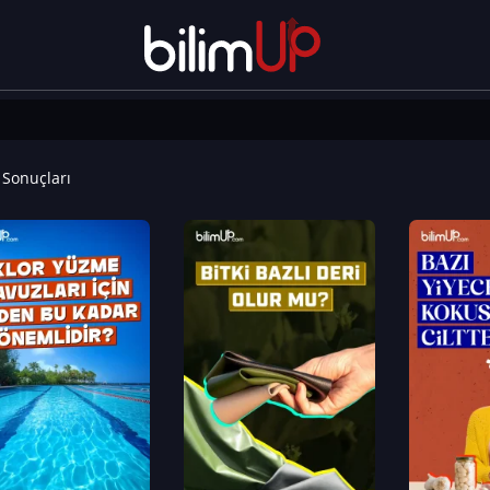
Sonuçları