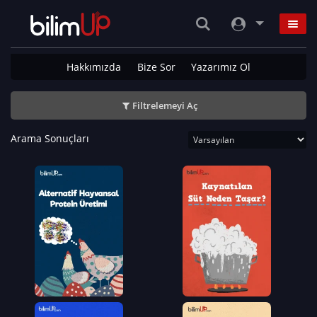
Hakkımızda
Bize Sor
Yazarımız Ol
Filtrelemeyi Aç
Arama Sonuçları