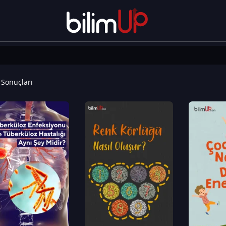
Sonuçları