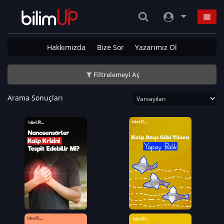
Hakkımızda
Bize Sor
Yazarımız Ol
Filtrelemeyi Aç
Arama Sonuçları