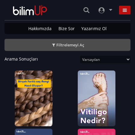
Hakkımızda
Bize Sor
Yazarımız Ol
Filtrelemeyi Aç
Arama Sonuçları