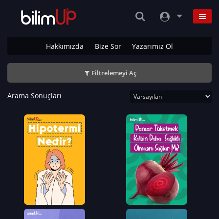
Hakkımızda
Bize Sor
Yazarımız Ol
Filtrelemeyi Aç
Arama Sonuçları