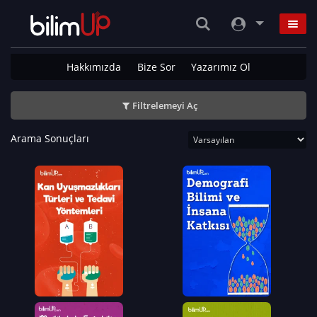
Hakkımızda
Bize Sor
Yazarımız Ol
Filtrelemeyi Aç
Arama Sonuçları