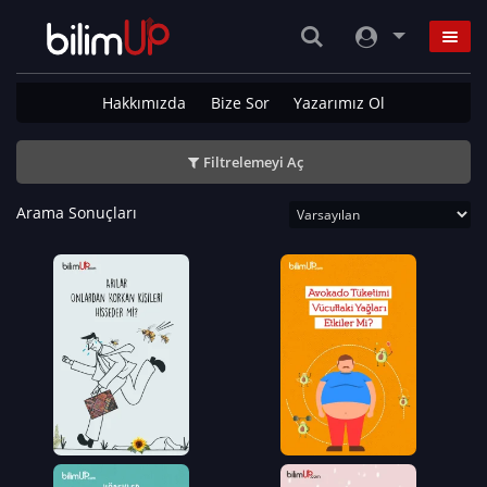
Hakkımızda
Bize Sor
Yazarımız Ol
Filtrelemeyi Aç
Arama Sonuçları