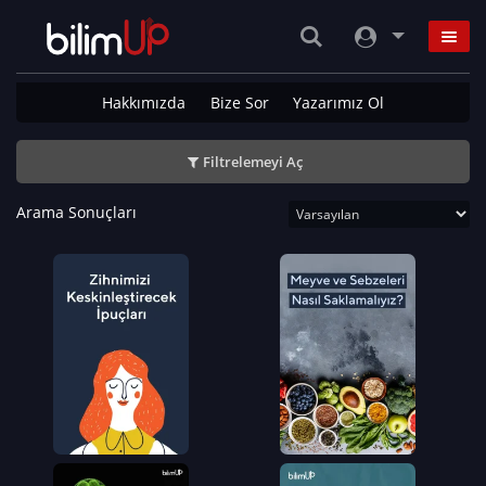
Hakkımızda
Bize Sor
Yazarımız Ol
Filtrelemeyi Aç
Arama Sonuçları