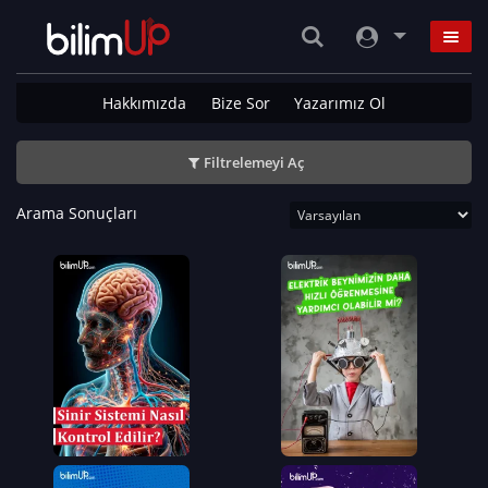
Hakkımızda
Bize Sor
Yazarımız Ol
Filtrelemeyi Aç
Arama Sonuçları