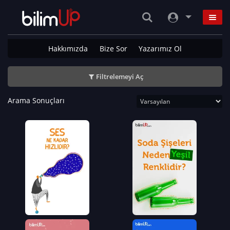
Hakkımızda
Bize Sor
Yazarımız Ol
Filtrelemeyi Aç
Arama Sonuçları