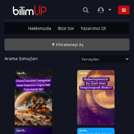
Hakkımızda
Bize Sor
Yazarımız Ol
Filtrelemeyi Aç
Arama Sonuçları