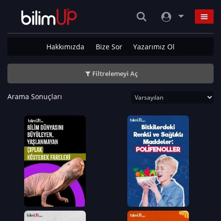
Hakkımızda
Bize Sor
Yazarımız Ol
Filtrelemeyi Aç
Arama Sonuçları