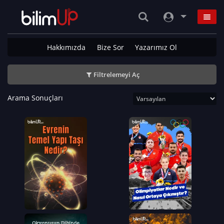
Hakkımızda
Bize Sor
Yazarımız Ol
Filtrelemeyi Aç
Arama Sonuçları