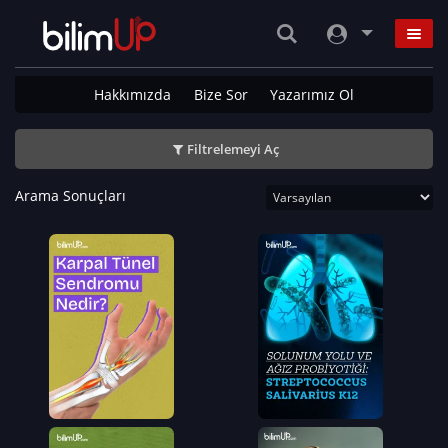
Hakkımızda
Bize Sor
Yazarımız Ol
Filtrelemeyi Aç
Arama Sonuçları