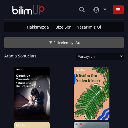
Hakkımızda
Bize Sor
Yazarımız Ol
Filtrelemeyi Aç
Arama Sonuçları