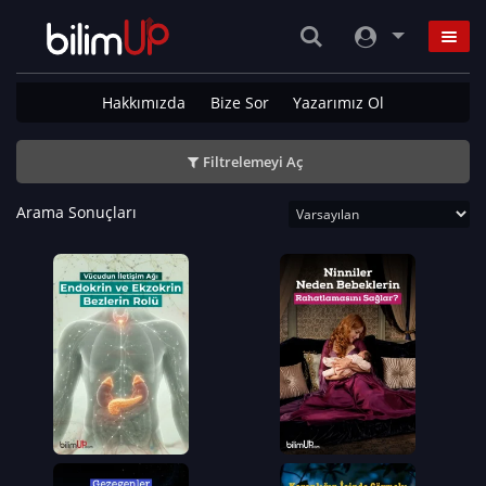
Hakkımızda
Bize Sor
Yazarımız Ol
Filtrelemeyi Aç
Arama Sonuçları