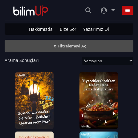
Hakkımızda
Bize Sor
Yazarımız Ol
Filtrelemeyi Aç
Arama Sonuçları