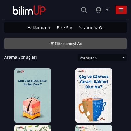
Hakkımızda
Bize Sor
Yazarımız Ol
Filtrelemeyi Aç
Arama Sonuçları