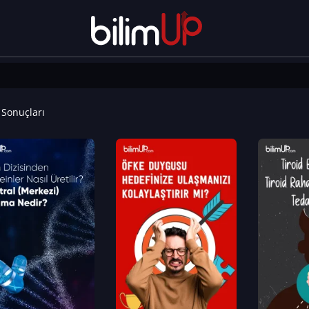
Sonuçları