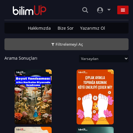
Hakkımızda
Bize Sor
Yazarımız Ol
Filtrelemeyi Aç
Arama Sonuçları